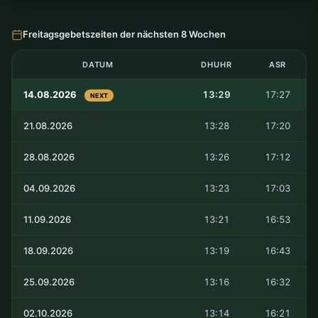
Freitagsgebetszeiten der nächsten 8 Wochen
DATUM
DHUHR
ASR
14.08.2026
13:29
17:27
NEXT
21.08.2026
13:28
17:20
28.08.2026
13:26
17:12
04.09.2026
13:23
17:03
11.09.2026
13:21
16:53
18.09.2026
13:19
16:43
25.09.2026
13:16
16:32
02.10.2026
13:14
16:21