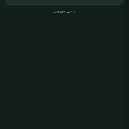
WERBEFLÄCHE