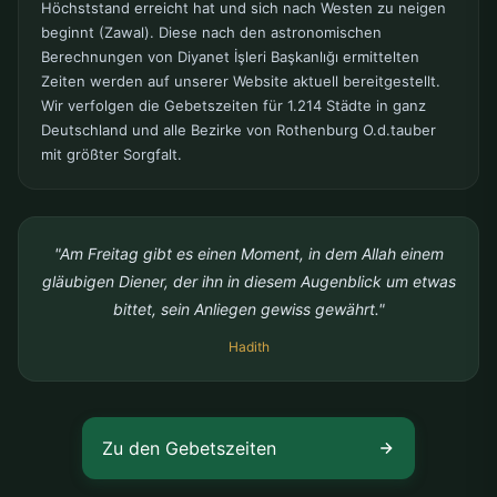
Höchststand erreicht hat und sich nach Westen zu neigen
beginnt (Zawal). Diese nach den astronomischen
Berechnungen von Diyanet İşleri Başkanlığı ermittelten
Zeiten werden auf unserer Website aktuell bereitgestellt.
Wir verfolgen die Gebetszeiten für 1.214 Städte in ganz
Deutschland und alle Bezirke von Rothenburg O.d.tauber
mit größter Sorgfalt.
"Am Freitag gibt es einen Moment, in dem Allah einem
gläubigen Diener, der ihn in diesem Augenblick um etwas
bittet, sein Anliegen gewiss gewährt."
Hadith
Zu den Gebetszeiten