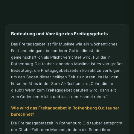
Bedeutung und Vorzüge des Freitagsgebets
Das Freitagsgebet ist für Muslime wie ein wöchentliches
Fest und ein ganz besonderer Gottesdienst, der
gemeinschaftlich als Pflicht verrichtet wird. Für die in
Rothenburg O.d.tauber lebenden Muslime ist es von großer
Bedeutung, die Freitagsgebetszeiten korrekt zu verfolgen,
um den Segen dieser heiligen Zeit zu nutzen. Im Heiligen
Koran heißt es in der Sure Al-Dschumu'a: „O ihr, die ihr
glaubt! Wenn zum Freitagsgebet gerufen wird, dann eilt
zum Gedenken Allahs und lasst den Handel ruhen."
Wie wird das Freitagsgebet in Rothenburg O.d.tauber
berechnet?
Die Freitagsgebetszeit in Rothenburg O.d.tauber entspricht
der Dhuhr-Zeit, dem Moment, in dem die Sonne ihren