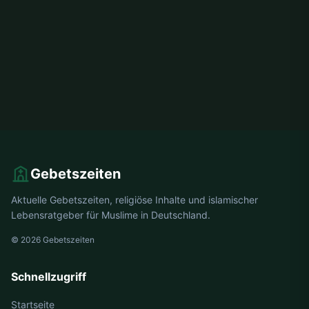
Gebetszeiten
Aktuelle Gebetszeiten, religiöse Inhalte und islamischer
Lebensratgeber für Muslime in Deutschland.
© 2026 Gebetszeiten
Schnellzugriff
Startseite