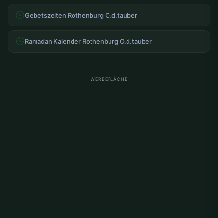
Gebetszeiten Rothenburg O.d.tauber
Ramadan Kalender Rothenburg O.d.tauber
WERBEFLÄCHE