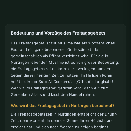
Bedeutung und Vorzüge des Freitagsgebets
Das Freitagsgebet ist für Muslime wie ein wöchentliches
Fest und ein ganz besonderer Gottesdienst, der
gemeinschaftlich als Pflicht verrichtet wird. Für die in
Nurtingen lebenden Muslime ist es von großer Bedeutung,
die Freitagsgebetszeiten korrekt zu verfolgen, um den
Segen dieser heiligen Zeit zu nutzen. Im Heiligen Koran
heißt es in der Sure Al-Dschumu'a: „O ihr, die ihr glaubt!
Wenn zum Freitagsgebet gerufen wird, dann eilt zum
Gedenken Allahs und lasst den Handel ruhen."
Wie wird das Freitagsgebet in Nurtingen berechnet?
Die Freitagsgebetszeit in Nurtingen entspricht der Dhuhr-
Zeit, dem Moment, in dem die Sonne ihren Höchststand
erreicht hat und sich nach Westen zu neigen beginnt