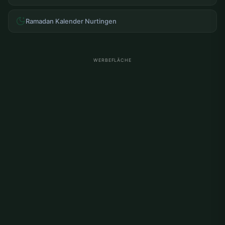
Ramadan Kalender Nurtingen
WERBEFLÄCHE