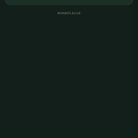
WERBEFLÄCHE