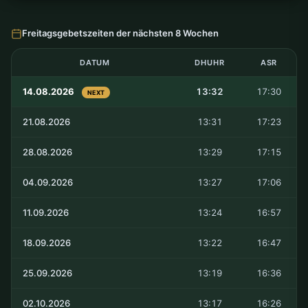
Freitagsgebetszeiten der nächsten 8 Wochen
DATUM
DHUHR
ASR
14.08.2026
13:32
17:30
NEXT
21.08.2026
13:31
17:23
28.08.2026
13:29
17:15
04.09.2026
13:27
17:06
11.09.2026
13:24
16:57
18.09.2026
13:22
16:47
25.09.2026
13:19
16:36
02.10.2026
13:17
16:26