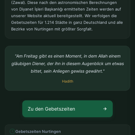
(Zawal). Diese nach den astronomischen Berechnungen
von Diyanet İşleri Başkanlığı ermittelten Zeiten werden auf
unserer Website aktuell bereitgestellt. Wir verfolgen die
Gebetszeiten für 1.214 Städte in ganz Deutschland und alle
Bezirke von Nurtingen mit größter Sorgfalt.
"Am Freitag gibt es einen Moment, in dem Allah einem
gläubigen Diener, der ihn in diesem Augenblick um etwas
bittet, sein Anliegen gewiss gewährt."
Hadith
Zu den Gebetszeiten
Gebetszeiten Nurtingen