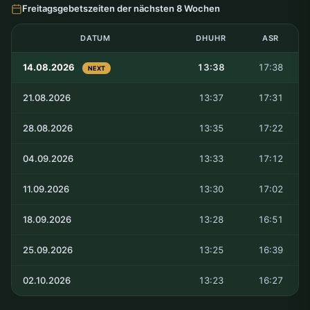
Freitagsgebetszeiten der nächsten 8 Wochen
DATUM
DHUHR
ASR
14.08.2026
13:38
17:38
NEXT
21.08.2026
13:37
17:31
28.08.2026
13:35
17:22
04.09.2026
13:33
17:12
11.09.2026
13:30
17:02
18.09.2026
13:28
16:51
25.09.2026
13:25
16:39
02.10.2026
13:23
16:27