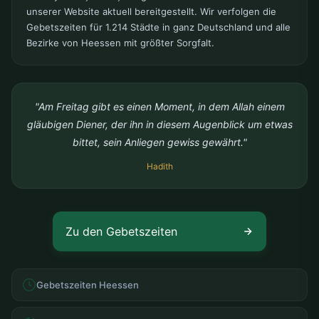
unserer Website aktuell bereitgestellt. Wir verfolgen die
Gebetszeiten für 1.214 Städte in ganz Deutschland und alle
Bezirke von Heessen mit größter Sorgfalt.
"Am Freitag gibt es einen Moment, in dem Allah einem
gläubigen Diener, der ihn in diesem Augenblick um etwas
bittet, sein Anliegen gewiss gewährt."
Hadith
Zu den Gebetszeiten
Gebetszeiten Heessen