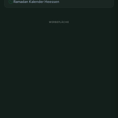
Ramadan Kalender Heessen
WERBEFLÄCHE