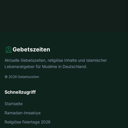
Gebetszeiten
Aktuelle Gebetszeiten, religiöse Inhalte und islamischer
Lebensratgeber für Muslime in Deutschland.
© 2026 Gebetszeiten
Schnellzugriff
Startseite
Ramadan-Imsakiye
Religiöse Feiertage 2026