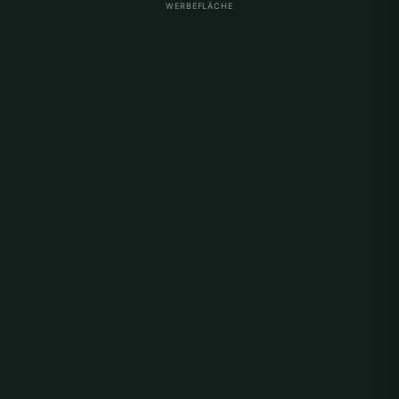
WERBEFLÄCHE