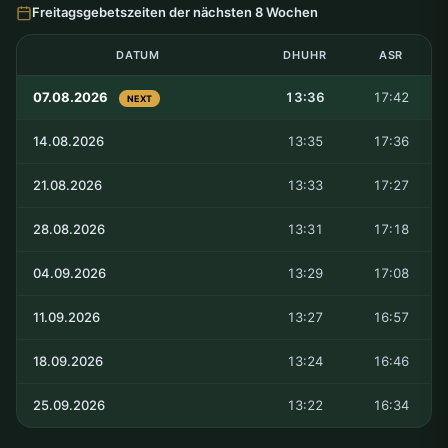
Freitagsgebetszeiten der nächsten 8 Wochen
DATUM
DHUHR
ASR
07.08.2026
13:36
17:42
NEXT
14.08.2026
13:35
17:36
21.08.2026
13:33
17:27
28.08.2026
13:31
17:18
04.09.2026
13:29
17:08
11.09.2026
13:27
16:57
18.09.2026
13:24
16:46
25.09.2026
13:22
16:34