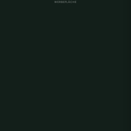
WERBEFLÄCHE