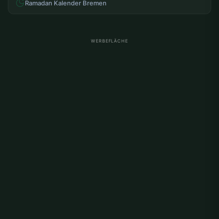
Ramadan Kalender Bremen
WERBEFLÄCHE