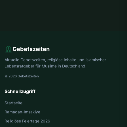
Gebetszeiten
Aktuelle Gebetszeiten, religiöse Inhalte und islamischer
Lebensratgeber für Muslime in Deutschland.
© 2026 Gebetszeiten
Schnellzugriff
Startseite
Ramadan-Imsakiye
Religiöse Feiertage 2026