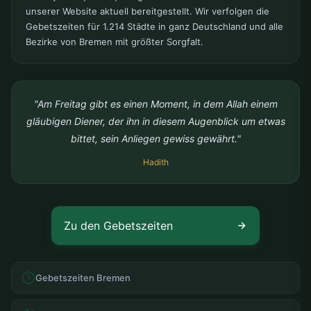
unserer Website aktuell bereitgestellt. Wir verfolgen die
Gebetszeiten für 1.214 Städte in ganz Deutschland und alle
Bezirke von Bremen mit größter Sorgfalt.
"Am Freitag gibt es einen Moment, in dem Allah einem
gläubigen Diener, der ihn in diesem Augenblick um etwas
bittet, sein Anliegen gewiss gewährt."
Hadith
Zu den Gebetszeiten
Gebetszeiten Bremen