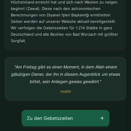
Höchststand erreicht hat und sich nach Westen zu neigen
beginnt (Zawal). Diese nach den astronomischen
Berechnungen von Diyanet İşleri Başkanlığı ermittelten
Zeiten werden auf unserer Website aktuell bereitgestellt.
Wir verfolgen die Gebetszeiten für 1.214 Städte in ganz
Deutschland und alle Bezirke von Bad Wurzach mit größter
Sorgfalt.
"Am Freitag gibt es einen Moment, in dem Allah einem
gläubigen Diener, der ihn in diesem Augenblick um etwas
bittet, sein Anliegen gewiss gewährt."
Hadith
Zu den Gebetszeiten