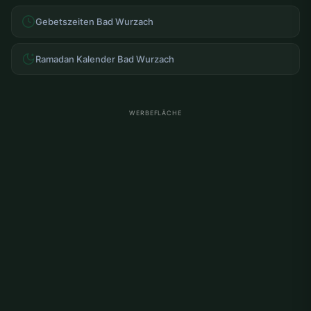
Gebetszeiten Bad Wurzach
Ramadan Kalender Bad Wurzach
WERBEFLÄCHE