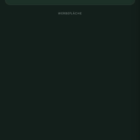
WERBEFLÄCHE