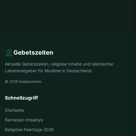
Gebetszeiten
Aktuelle Gebetszeiten, religiöse Inhalte und islamischer
Lebensratgeber für Muslime in Deutschland.
© 2026 Gebetszeiten
Schnellzugriff
Startseite
Ramadan-Imsakiye
Religiöse Feiertage 2026