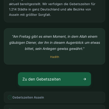
aktuell bereitgestellt. Wir verfolgen die Gebetszeiten für
1.214 Städte in ganz Deutschland und alle Bezirke von
Asseln mit größter Sorgfalt.
"Am Freitag gibt es einen Moment, in dem Allah einem
gläubigen Diener, der ihn in diesem Augenblick um etwas
bittet, sein Anliegen gewiss gewährt."
Hadith
Zu den Gebetszeiten
Gebetszeiten Asseln