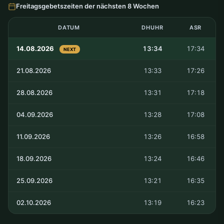
Freitagsgebetszeiten der nächsten 8 Wochen
DATUM
DHUHR
ASR
14.08.2026
13:34
17:34
NEXT
21.08.2026
13:33
17:26
28.08.2026
13:31
17:18
04.09.2026
13:28
17:08
11.09.2026
13:26
16:58
18.09.2026
13:24
16:46
25.09.2026
13:21
16:35
02.10.2026
13:19
16:23