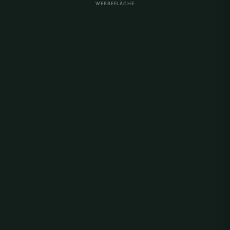
WERBEFLÄCHE