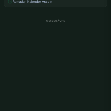
Ramadan Kalender Asseln
WERBEFLÄCHE