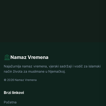
Namaz Vremena
Najažurnija namaz vremena, vjerski sadržaji i vodič za islamski
način života za muslimane u Njemačkoj.
© 2026 Namaz Vremena
Brzi linkovi
Početna