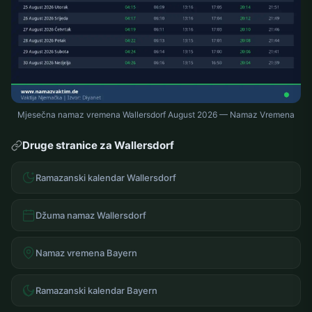
Mjesečna namaz vremena Wallersdorf August 2026 — Namaz Vremena
Druge stranice za Wallersdorf
Ramazanski kalendar Wallersdorf
Džuma namaz Wallersdorf
Namaz vremena Bayern
Ramazanski kalendar Bayern