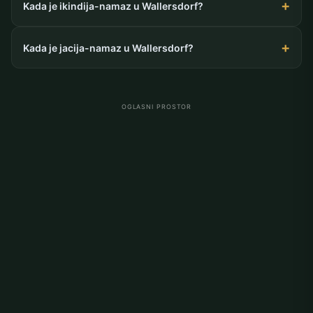
Kada je ikindija-namaz u Wallersdorf?
Kada je jacija-namaz u Wallersdorf?
OGLASNI PROSTOR