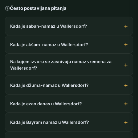
Često postavljana pitanja
Kada je sabah-namaz u Wallersdorf?
Kada je akšam-namaz u Wallersdorf?
Na kojem izvoru se zasnivaju namaz vremena za
Wallersdorf?
Kada je džuma-namaz u Wallersdorf?
Kada je ezan danas u Wallersdorf?
Kada je Bayram namaz u Wallersdorf?