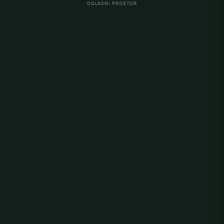
OGLASNI PROSTOR