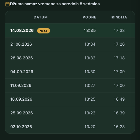
Džuma namaz vremena za narednih 8 sedmica
DATUM
PODNE
IKINDIJA
14.08.2026
13:35
17:33
NEXT
21.08.2026
13:34
17:26
28.08.2026
13:32
17:18
04.09.2026
13:30
17:09
11.09.2026
13:27
17:00
18.09.2026
13:25
16:49
25.09.2026
13:22
16:39
02.10.2026
13:20
16:28