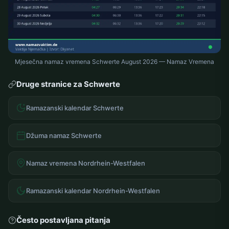
Mjesečna namaz vremena Schwerte August 2026 — Namaz Vremena
Druge stranice za Schwerte
Ramazanski kalendar Schwerte
Džuma namaz Schwerte
Namaz vremena Nordrhein-Westfalen
Ramazanski kalendar Nordrhein-Westfalen
Često postavljana pitanja