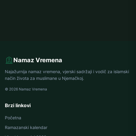
Namaz Vremena
Najažurnija namaz vremena, vjerski sadržaji i vodič za islamski
način života za muslimane u Njemačkoj.
© 2026 Namaz Vremena
Brzi linkovi
Početna
Ramazanski kalendar