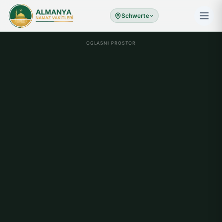
Schwerte
OGLASNI PROSTOR