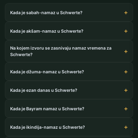
Kada je sabah-namaz u Schwerte?
Kada je akšam-namaz u Schwerte?
Na kojem izvoru se zasnivaju namaz vremena za
Schwerte?
Kada je džuma-namaz u Schwerte?
Kada je ezan danas u Schwerte?
Kada je Bayram namaz u Schwerte?
Kada je ikindija-namaz u Schwerte?