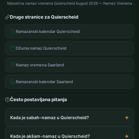
Mjesečna namaz vremena Quierscheid August 2026 — Namaz Vremena
Druge stranice za Quierscheid
Ramazanski kalendar Quierscheid
Džuma namaz Quierscheid
Namaz vremena Saarland
Ramazanski kalendar Saarland
Često postavljana pitanja
Kada je sabah-namaz u Quierscheid?
Kada je akšam-namaz u Quierscheid?