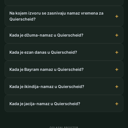
Na kojem izvoru se zasnivaju namaz vremena za
Quierscheid?
Kada je džuma-namaz u Quierscheid?
Kada je ezan danas u Quierscheid?
Kada je Bayram namaz u Quierscheid?
Kada je ikindija-namaz u Quierscheid?
Kada je jacija-namaz u Quierscheid?
OGLASNI PROSTOR