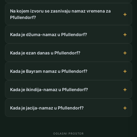
Na kojem izvoru se zasnivaju namaz vremena za
Pfullendorf?
Kada je džuma-namaz u Pfullendorf?
Kada je ezan danas u Pfullendorf?
Kada je Bayram namaz u Pfullendorf?
Kada je ikindija-namaz u Pfullendorf?
Kada je jacija-namaz u Pfullendorf?
OGLASNI PROSTOR