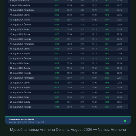
Mjesečna namaz vremena Oelsnitz August 2026 — Namaz Vremena