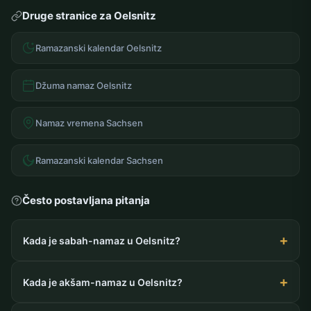
Druge stranice za Oelsnitz
Ramazanski kalendar Oelsnitz
Džuma namaz Oelsnitz
Namaz vremena Sachsen
Ramazanski kalendar Sachsen
Često postavljana pitanja
Kada je sabah-namaz u Oelsnitz?
Kada je akšam-namaz u Oelsnitz?