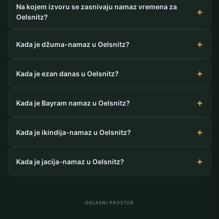
Na kojem izvoru se zasnivaju namaz vremena za
Oelsnitz?
Kada je džuma-namaz u Oelsnitz?
Kada je ezan danas u Oelsnitz?
Kada je Bayram namaz u Oelsnitz?
Kada je ikindija-namaz u Oelsnitz?
Kada je jacija-namaz u Oelsnitz?
OGLASNI PROSTOR