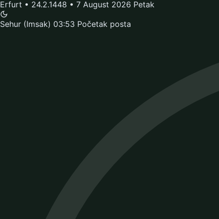
Erfurt • 24.2.1448 • 7 August 2026 Petak
Sehur (Imsak)
03:53
Početak posta