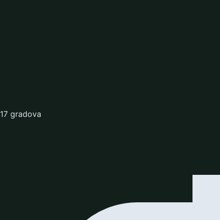
17 gradova