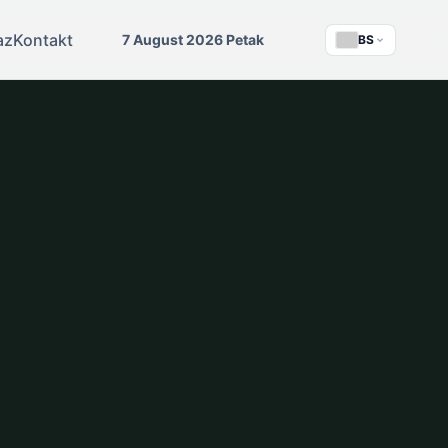
az
Kontakt
7 August 2026 Petak
BS