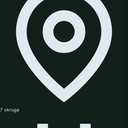
7 okruga