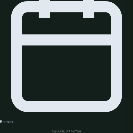
Bremen
OGLASNI PROSTOR