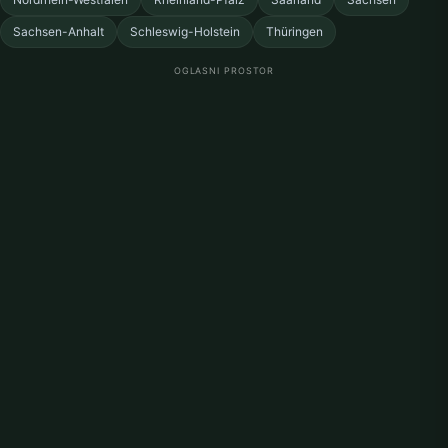
Sachsen-Anhalt
Schleswig-Holstein
Thüringen
OGLASNI PROSTOR