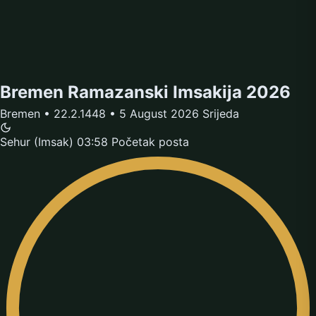
Bremen Ramazanski Imsakija 2026
Bremen • 22.2.1448 • 5 August 2026 Srijeda
Sehur (Imsak)
03:58
Početak posta