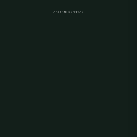
OGLASNI PROSTOR