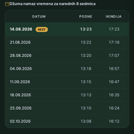
Džuma namaz vremena za narednih 8 sedmica
DATUM
PODNE
IKINDIJA
14.08.2026
13:23
17:23
NEXT
21.08.2026
13:22
17:16
28.08.2026
13:20
17:07
04.09.2026
13:18
16:57
11.09.2026
13:15
16:47
18.09.2026
13:13
16:35
25.09.2026
13:10
16:24
02.10.2026
13:08
16:12