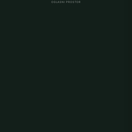
OGLASNI PROSTOR