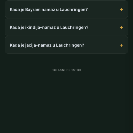
Kada je Bayram namaz u Lauchringen?
Kada je ikindija-namaz u Lauchringen?
Kada je jacija-namaz u Lauchringen?
OGLASNI PROSTOR