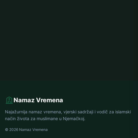
Namaz Vremena
Najažurnija namaz vremena, vjerski sadržaji i vodič za islamski
način života za muslimane u Njemačkoj.
© 2026 Namaz Vremena