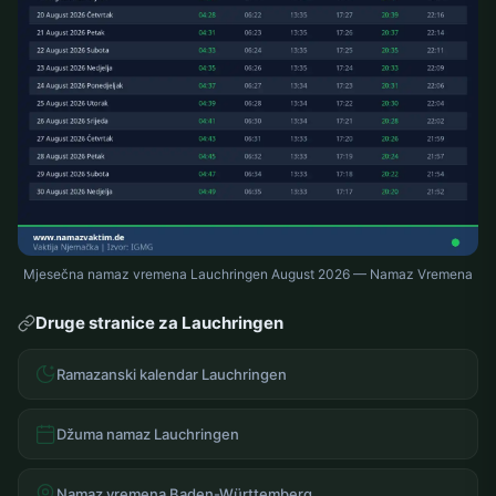
Mjesečna namaz vremena Lauchringen August 2026 — Namaz Vremena
Druge stranice za Lauchringen
Ramazanski kalendar Lauchringen
Džuma namaz Lauchringen
Namaz vremena Baden-Württemberg