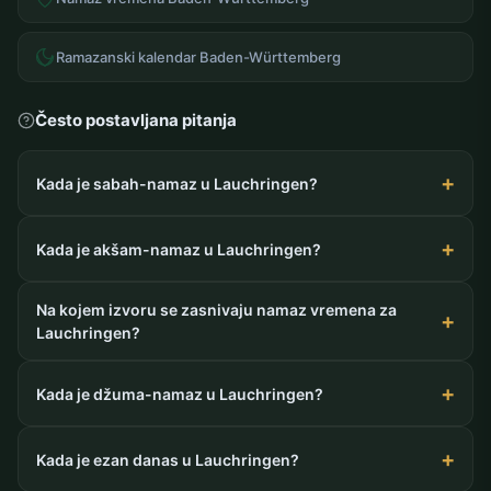
Ramazanski kalendar Baden-Württemberg
Često postavljana pitanja
Kada je sabah-namaz u Lauchringen?
Kada je akšam-namaz u Lauchringen?
Na kojem izvoru se zasnivaju namaz vremena za
Lauchringen?
Kada je džuma-namaz u Lauchringen?
Kada je ezan danas u Lauchringen?