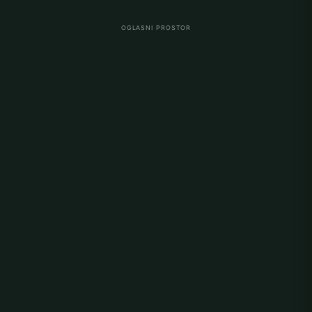
OGLASNI PROSTOR