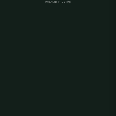
OGLASNI PROSTOR