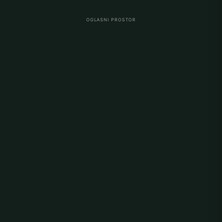
OGLASNI PROSTOR