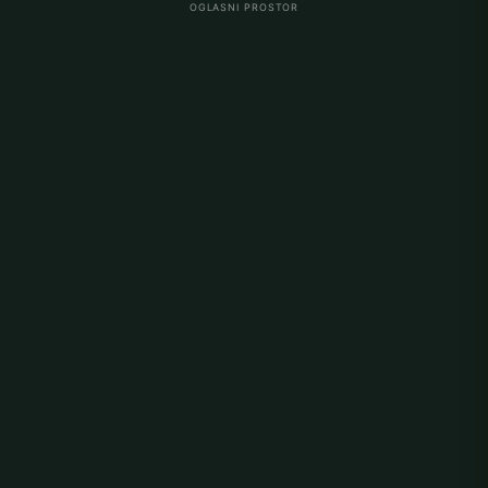
OGLASNI PROSTOR