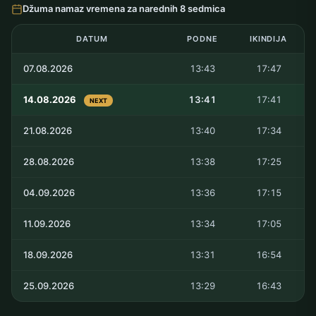
Džuma namaz vremena za narednih 8 sedmica
DATUM
PODNE
IKINDIJA
07.08.2026
13:43
17:47
14.08.2026
13:41
17:41
NEXT
21.08.2026
13:40
17:34
28.08.2026
13:38
17:25
04.09.2026
13:36
17:15
11.09.2026
13:34
17:05
18.09.2026
13:31
16:54
25.09.2026
13:29
16:43