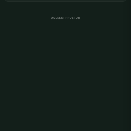
OGLASNI PROSTOR