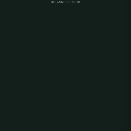
OGLASNI PROSTOR