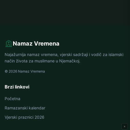
Namaz Vremena
Najažurnija namaz vremena, vjerski sadržaji i vodič za islamski
način života za muslimane u Njemačkoj.
© 2026 Namaz Vremena
Brzi linkovi
Početna
Ramazanski kalendar
Vjerski praznici 2026
×