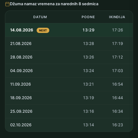
Džuma namaz vremena za narednih 8 sedmica
DATUM
PODNE
IKINDIJA
14.08.2026
13:29
17:26
NEXT
21.08.2026
13:28
17:19
28.08.2026
13:26
17:12
04.09.2026
13:24
17:03
11.09.2026
13:21
16:54
18.09.2026
13:19
16:44
25.09.2026
13:16
16:34
02.10.2026
13:14
16:23