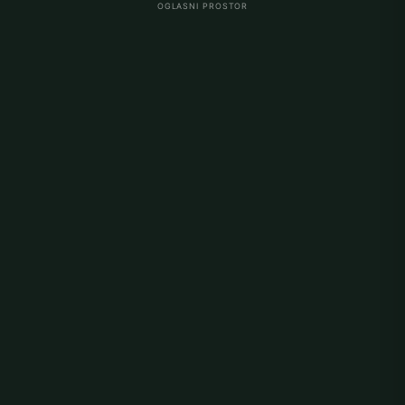
OGLASNI PROSTOR