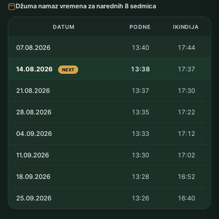
Džuma namaz vremena za narednih 8 sedmica
DATUM
PODNE
IKINDIJA
07.08.2026
13:40
17:44
14.08.2026
13:38
17:37
NEXT
21.08.2026
13:37
17:30
28.08.2026
13:35
17:22
04.09.2026
13:33
17:12
11.09.2026
13:30
17:02
18.09.2026
13:28
16:52
25.09.2026
13:26
16:40