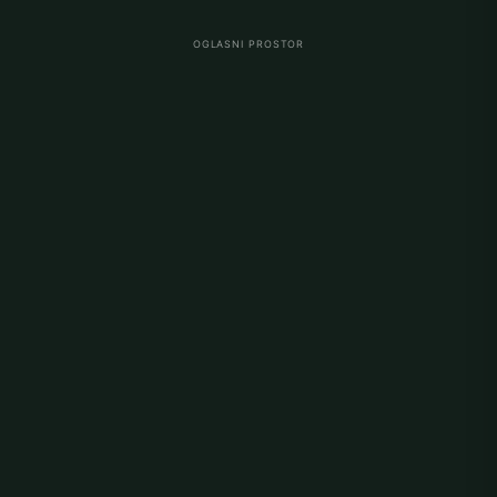
OGLASNI PROSTOR