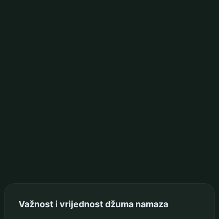
Važnost i vrijednost džuma namaza