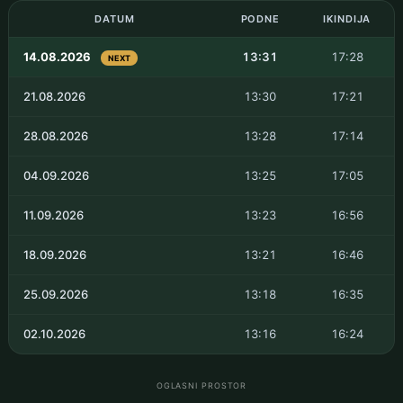
DATUM
PODNE
IKINDIJA
14.08.2026
13:31
17:28
NEXT
21.08.2026
13:30
17:21
28.08.2026
13:28
17:14
04.09.2026
13:25
17:05
11.09.2026
13:23
16:56
18.09.2026
13:21
16:46
25.09.2026
13:18
16:35
02.10.2026
13:16
16:24
OGLASNI PROSTOR