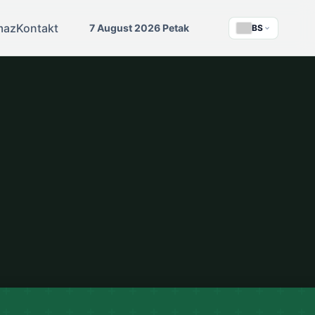
maz
Kontakt
7 August 2026 Petak
BS