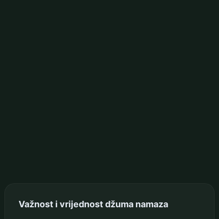
Važnost i vrijednost džuma namaza