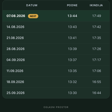
DATUM
PODNE
IKINDIJA
07.08.2026
13:44
17:49
NEXT
14.08.2026
13:43
17:42
21.08.2026
13:41
17:35
28.08.2026
13:39
17:26
04.09.2026
13:37
17:17
11.09.2026
13:35
17:06
18.09.2026
13:32
16:55
25.09.2026
13:30
16:44
OGLASNI PROSTOR