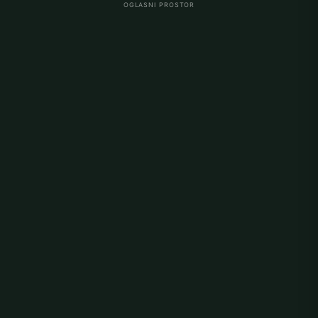
OGLASNI PROSTOR