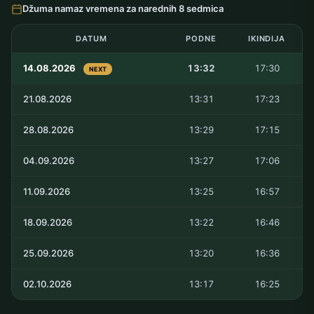
Džuma namaz vremena za narednih 8 sedmica
DATUM
PODNE
IKINDIJA
14.08.2026
13:32
17:30
NEXT
21.08.2026
13:31
17:23
28.08.2026
13:29
17:15
04.09.2026
13:27
17:06
11.09.2026
13:25
16:57
18.09.2026
13:22
16:46
25.09.2026
13:20
16:36
02.10.2026
13:17
16:25