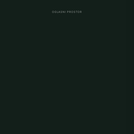
OGLASNI PROSTOR