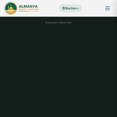
Buchen
OGLASNI PROSTOR