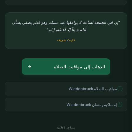
"إن في الجمعة لساعة لا يوافقها عبد مسلم وهو قائم يصلي يسأل
الله شيئاً إلا أعطاه إياه."
حديث شريف
الذهاب إلى مواقيت الصلاة
مواقيت الصلاة Wiedenbruck
إمساكية رمضان Wiedenbruck
مساحة إعلانية