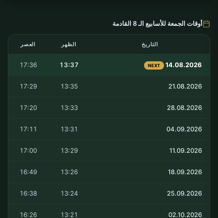
أوقات الجمعة للأسابيع الـ 8 القادمة
التاريخ
الظهر
العصر
17:36
13:37
14.08.2026
NEXT
17:29
13:35
21.08.2026
17:20
13:33
28.08.2026
17:11
13:31
04.09.2026
17:00
13:29
11.09.2026
16:49
13:26
18.09.2026
16:38
13:24
25.09.2026
16:26
13:21
02.10.2026