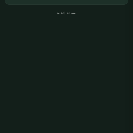
مساحة إعلانية