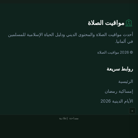
مواقيت الصلاة
أحدث مواقيت الصلاة والمحتوى الديني ودليل الحياة الإسلامية للمسلمين
في ألمانيا.
© 2026 مواقيت الصلاة
روابط سريعة
الرئيسية
إمساكية رمضان
الأيام الدينية 2026
×
مساحة إعلانية
مواقيت الصلاة في ألمانيا
مواقيت الصلاة في Berlin