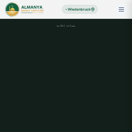
Wiedenbruck
مساحة إعلانية