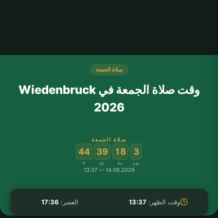
صلاة الجمعة
وقت صلاة الجمعة في Wiedenbruck
2026
صلاة الجمعة
:
:
:
44
39
18
3
يوم
سا
دق
ثا
14.08.2026 — 13:37
وقت الظهر:
13:37
العصر:
17:36