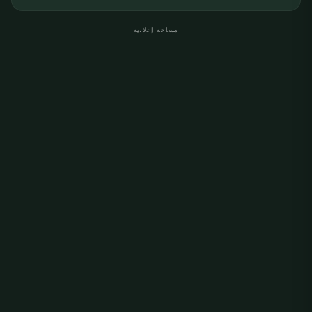
مساحة إعلانية