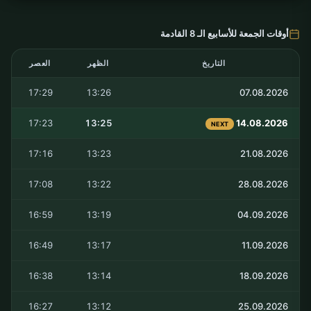
أوقات الجمعة للأسابيع الـ 8 القادمة
التاريخ
الظهر
العصر
17:29
13:26
07.08.2026
17:23
13:25
14.08.2026
NEXT
17:16
13:23
21.08.2026
17:08
13:22
28.08.2026
16:59
13:19
04.09.2026
16:49
13:17
11.09.2026
16:38
13:14
18.09.2026
16:27
13:12
25.09.2026