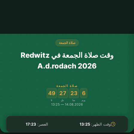
صلاة الجمعة
وقت صلاة الجمعة في Redwitz
A.d.rodach 2026
صلاة الجمعة
:
:
:
48
27
23
6
يوم
سا
دق
ثا
14.08.2026 — 13:25
وقت الظهر:
13:25
العصر:
17:23