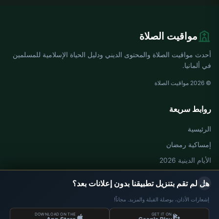
مواقيت الصلاة
أحدث مواقيت الصلاة والمحتوى الديني ودليل الحياة الإسلامية للمسلمين
في ألمانيا.
© 2026 مواقيت الصلاة
روابط سريعة
الرئيسية
إمساكية رمضان
الأيام الدينية 2026
×
هل لم تقم بتنزيل تطبيقنا بدون إعلانات بعد؟
مواقيت الصلاة في ألمانيا
إشعارات الأذان، بوصلة القبلة والمزيد. مجاناً!
مواقيت الصلاة في Berlin
DOWNLOAD ON THE
GET IT ON