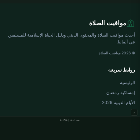
مواقيت الصلاة
أحدث مواقيت الصلاة والمحتوى الديني ودليل الحياة الإسلامية للمسلمين
في ألمانيا.
© 2026 مواقيت الصلاة
روابط سريعة
الرئيسية
إمساكية رمضان
الأيام الدينية 2026
×
مساحة إعلانية
مواقيت الصلاة في ألمانيا
مواقيت الصلاة في Berlin