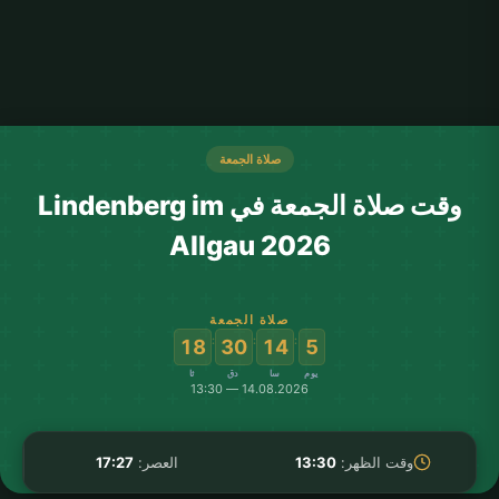
صلاة الجمعة
وقت صلاة الجمعة في Lindenberg im
Allgau 2026
صلاة الجمعة
:
:
:
18
30
14
5
يوم
سا
دق
ثا
14.08.2026 — 13:30
وقت الظهر:
13:30
العصر:
17:27