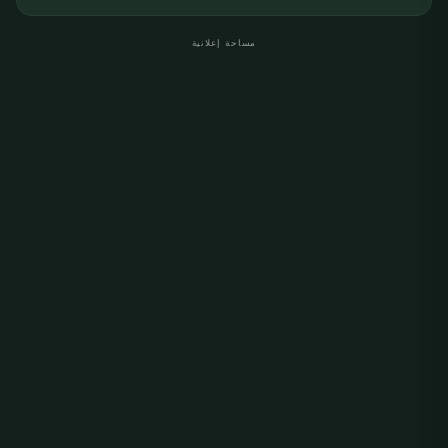
مساحة إعلانية