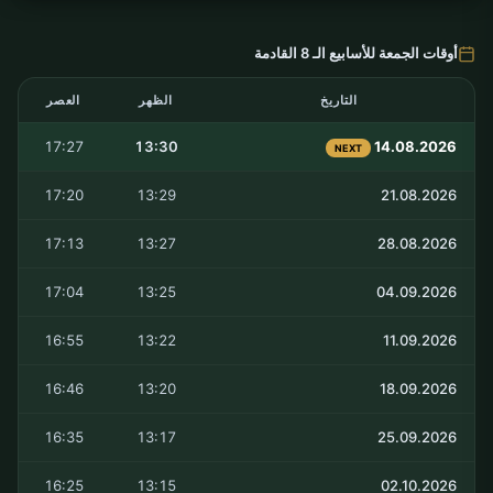
أوقات الجمعة للأسابيع الـ 8 القادمة
التاريخ
الظهر
العصر
17:27
13:30
14.08.2026
NEXT
17:20
13:29
21.08.2026
17:13
13:27
28.08.2026
17:04
13:25
04.09.2026
16:55
13:22
11.09.2026
16:46
13:20
18.09.2026
16:35
13:17
25.09.2026
16:25
13:15
02.10.2026