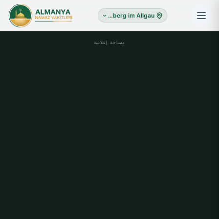
Lindenberg im Allgau
مساحة إعلانية