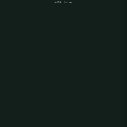
مساحة إعلانية