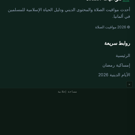
أحدث مواقيت الصلاة والمحتوى الديني ودليل الحياة الإسلامية للمسلمين
في ألمانيا.
© 2026 مواقيت الصلاة
روابط سريعة
الرئيسية
إمساكية رمضان
الأيام الدينية 2026
×
مساحة إعلانية
مواقيت الصلاة في ألمانيا
مواقيت الصلاة في Berlin
مواقيت الصلاة في Hamburg
مواقيت الصلاة في München
مواقيت الصلاة في Köln