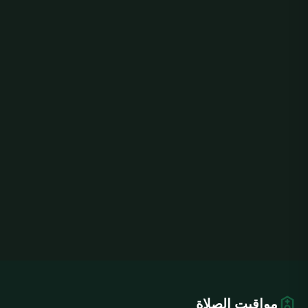
مواقيت الصلاة