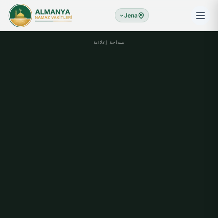
Jena
مساحة إعلانية