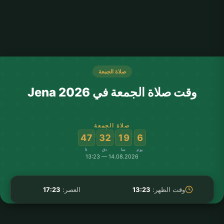
صلاة الجمعة
وقت صلاة الجمعة في Jena 2026
صلاة الجمعة
:
:
:
47
32
19
6
يوم
سا
دق
ثا
14.08.2026 — 13:23
وقت الظهر:
13:23
العصر:
17:23