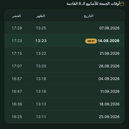
أوقات الجمعة للأسابيع الـ 8 القادمة
التاريخ
الظهر
العصر
17:29
13:25
07.08.2026
17:23
13:23
14.08.2026
NEXT
17:15
13:22
21.08.2026
17:07
13:20
28.08.2026
16:57
13:18
04.09.2026
16:47
13:16
11.09.2026
16:36
13:13
18.09.2026
16:25
13:11
25.09.2026