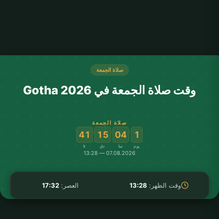
صلاة الجمعة
وقت صلاة الجمعة في Gotha 2026
صلاة الجمعة
:
:
:
41
15
04
1
يوم
سا
دق
ثا
07.08.2026 — 13:28
وقت الظهر:
13:28
العصر:
17:32