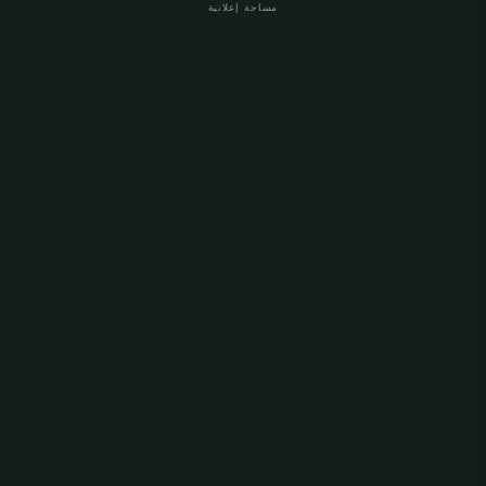
مساحة إعلانية