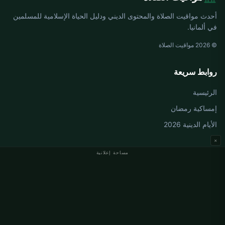
أحدث مواقيت الصلاة والمحتوى الديني ودليل الحياة الإسلامية للمسلمين
في ألمانيا.
© 2026 مواقيت الصلاة
روابط سريعة
الرئيسية
إمساكية رمضان
الأيام الدينية 2026
×
مساحة إعلانية
مواقيت الصلاة في ألمانيا
مواقيت الصلاة في Berlin
مواقيت الصلاة في Hamburg
مواقيت الصلاة في München
مواقيت الصلاة في Köln