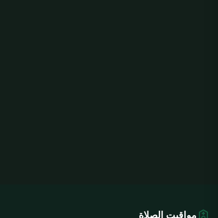
مواقيت الصلاة