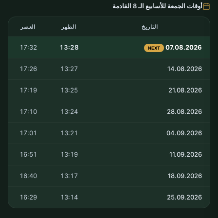
أوقات الجمعة للأسابيع الـ 8 القادمة
التاريخ
الظهر
العصر
17:32
13:28
07.08.2026
NEXT
17:26
13:27
14.08.2026
17:19
13:25
21.08.2026
17:10
13:24
28.08.2026
17:01
13:21
04.09.2026
16:51
13:19
11.09.2026
16:40
13:17
18.09.2026
16:29
13:14
25.09.2026