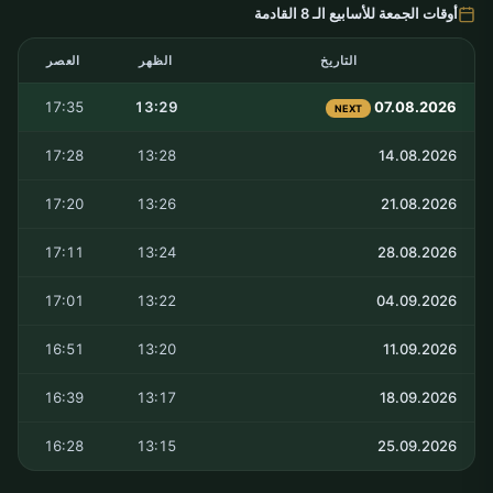
أوقات الجمعة للأسابيع الـ 8 القادمة
التاريخ
الظهر
العصر
17:35
13:29
07.08.2026
NEXT
17:28
13:28
14.08.2026
17:20
13:26
21.08.2026
17:11
13:24
28.08.2026
17:01
13:22
04.09.2026
16:51
13:20
11.09.2026
16:39
13:17
18.09.2026
16:28
13:15
25.09.2026