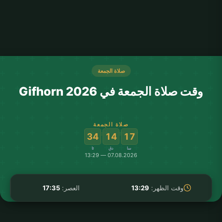
صلاة الجمعة
وقت صلاة الجمعة في Gifhorn 2026
صلاة الجمعة
:
:
34
14
17
سا
دق
ثا
07.08.2026 — 13:29
وقت الظهر:
13:29
العصر:
17:35