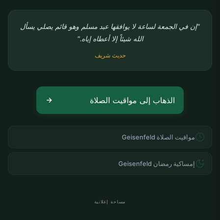
"إن في الجمعة لساعة لا يوافقها عبد مسلم وهو قائم يصلي يسأل
الله شيئاً إلا أعطاه إياه."
حديث شريف
الذهاب إلى مواقيت الصلاة
مواقيت الصلاة Geisenfeld
إمساكية رمضان Geisenfeld
مساحة إعلانية