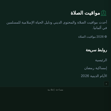
مواقيت الصلاة
أحدث مواقيت الصلاة والمحتوى الديني ودليل الحياة الإسلامية للمسلمين
في ألمانيا.
© 2026 مواقيت الصلاة
روابط سريعة
الرئيسية
إمساكية رمضان
الأيام الدينية 2026
×
مساحة إعلانية
مواقيت الصلاة في ألمانيا
مواقيت الصلاة في Berlin
مواقيت الصلاة في Hamburg