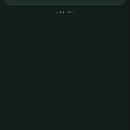
مساحة إعلانية