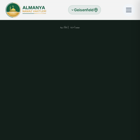
Geisenfeld
مساحة إعلانية