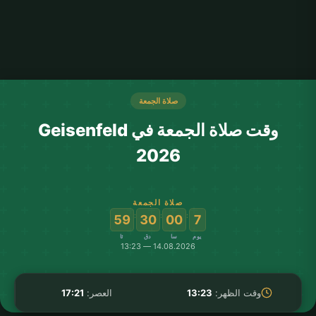
صلاة الجمعة
وقت صلاة الجمعة في Geisenfeld
2026
صلاة الجمعة
:
:
:
59
30
00
7
يوم
سا
دق
ثا
14.08.2026 — 13:23
وقت الظهر:
13:23
العصر:
17:21