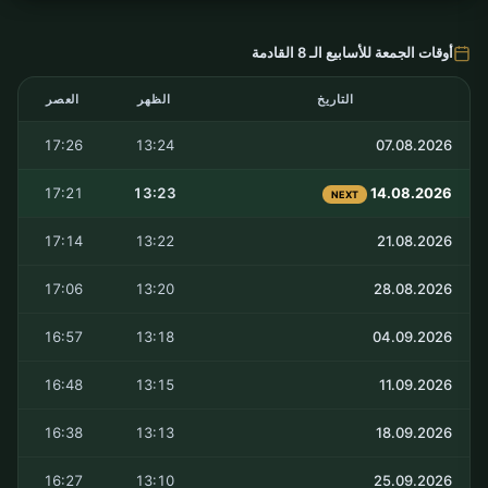
أوقات الجمعة للأسابيع الـ 8 القادمة
التاريخ
الظهر
العصر
17:26
13:24
07.08.2026
17:21
13:23
14.08.2026
NEXT
17:14
13:22
21.08.2026
17:06
13:20
28.08.2026
16:57
13:18
04.09.2026
16:48
13:15
11.09.2026
16:38
13:13
18.09.2026
16:27
13:10
25.09.2026