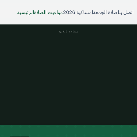
اتصل بنا
صلاة الجمعة
إمساكية 2026
مواقيت الصلاة
الرئيسية
مساحة إعلانية