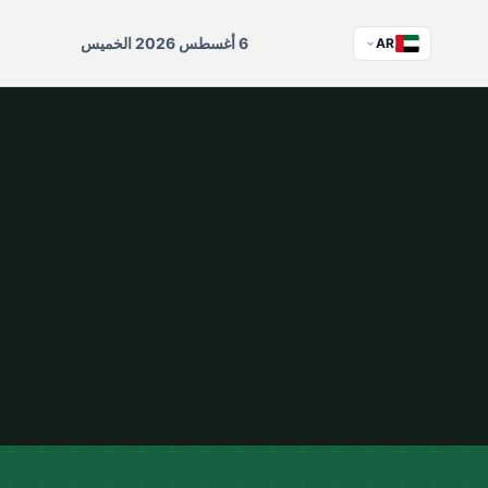
6 أغسطس 2026 الخميس
AR