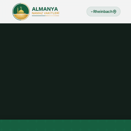
Rheinbach