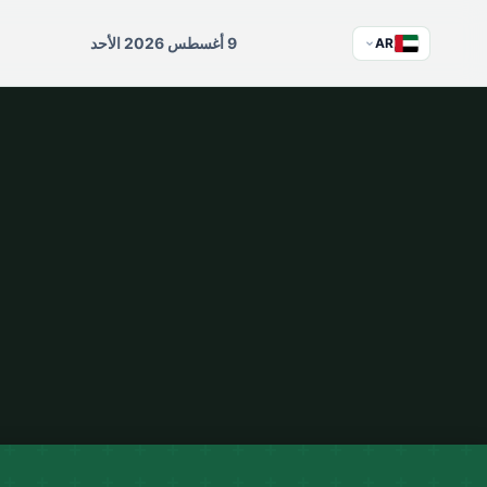
9 أغسطس 2026 الأحد
AR