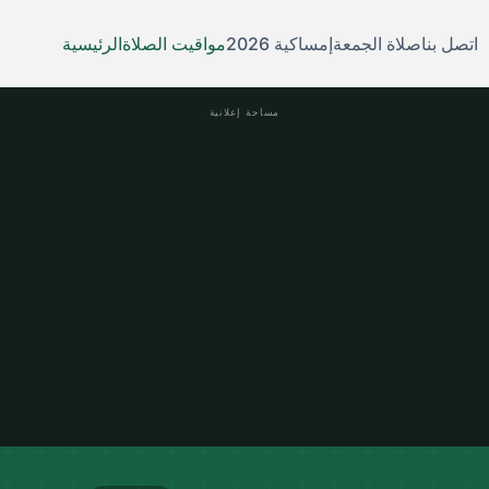
الرئيسية
مواقيت الصلاة
إمساكية 2026
صلاة الجمعة
اتصل بنا
مساحة إعلانية