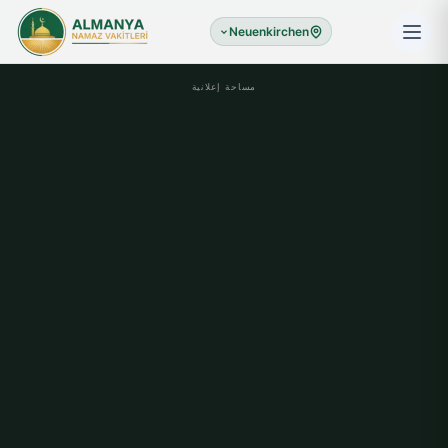
Neuenkirchen
مساحة إعلانية