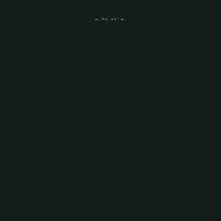
مساحة إعلانية