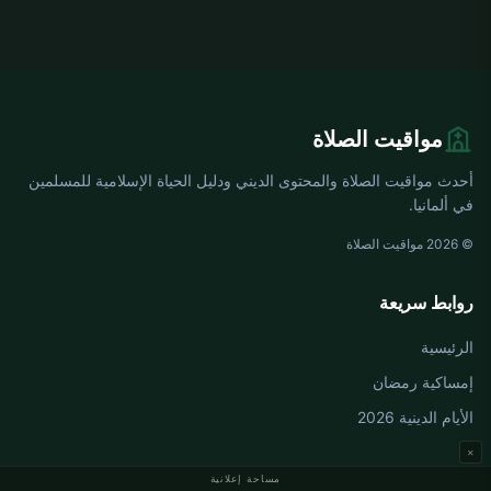
مواقيت الصلاة
أحدث مواقيت الصلاة والمحتوى الديني ودليل الحياة الإسلامية للمسلمين
في ألمانيا.
© 2026 مواقيت الصلاة
روابط سريعة
الرئيسية
إمساكية رمضان
الأيام الدينية 2026
×
مساحة إعلانية
مواقيت الصلاة في ألمانيا