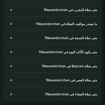
متى صلاة المغرب في Neuenkirchen؟
ما مصدر مواقيت الصلاة في Neuenkirchen؟
متى صلاة الجمعة في Neuenkirchen؟
متى يكون الأذان اليوم في Neuenkirchen؟
متى صلاة Bayram في Neuenkirchen؟
متى صلاة العصر في Neuenkirchen؟
متى صلاة العشاء في Neuenkirchen؟