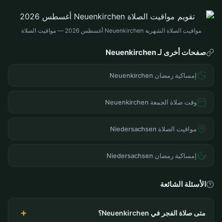
مواقيت الصلاة الشهرية Neuenkirchen أغسطس 2026 — مواقيت الصلاة
صفحات أخرى لـ Neuenkirchen
إمساكية رمضان Neuenkirchen
وقت صلاة الجمعة Neuenkirchen
مواقيت الصلاة Niedersachsen
إمساكية رمضان Niedersachsen
الأسئلة الشائعة
متى صلاة الفجر في Neuenkirchen؟