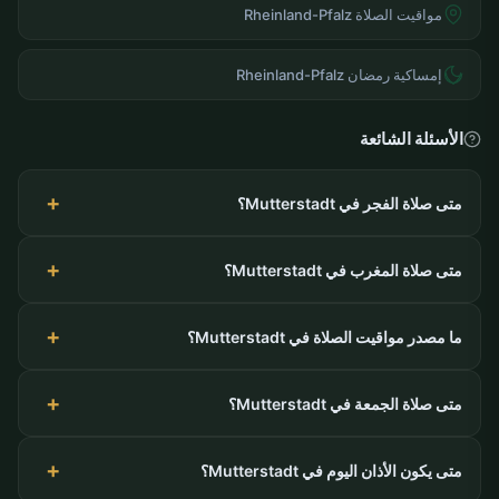
مواقيت الصلاة Rheinland-Pfalz
إمساكية رمضان Rheinland-Pfalz
الأسئلة الشائعة
متى صلاة الفجر في Mutterstadt؟
متى صلاة المغرب في Mutterstadt؟
ما مصدر مواقيت الصلاة في Mutterstadt؟
متى صلاة الجمعة في Mutterstadt؟
متى يكون الأذان اليوم في Mutterstadt؟