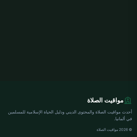
مواقيت الصلاة
أحدث مواقيت الصلاة والمحتوى الديني ودليل الحياة الإسلامية للمسلمين
في ألمانيا.
© 2026 مواقيت الصلاة