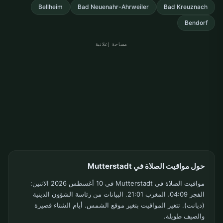
Bellheim
Bad Neuenahr-Ahrweiler
Bad Kreuznach
Bendorf
مساحة إعلانية
حول مواقيت الصلاة في Mutterstadt
مواقيت الصلاة في Mutterstadt في 10 أغسطس 2026 الاثنين:
الفجر 04:09، المغرب 21:01. البيانات من رئاسة الشؤون الدينية
(ديانت). تتغير المواقيت بتغير موقع الشمس. أيام الشتاء قصيرة
والصيف طويلة.