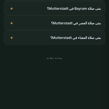
متى صلاة Bayram في Mutterstadt؟
متى صلاة العصر في Mutterstadt؟
متى صلاة العشاء في Mutterstadt؟
مساحة إعلانية