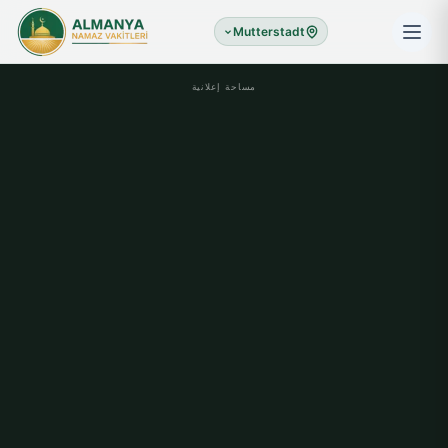
Mutterstadt
مساحة إعلانية