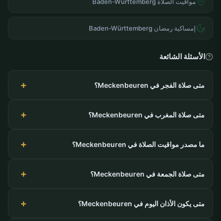
مواقيت الصلاة Baden-Württemberg
إمساكية رمضان Baden-Württemberg
الأسئلة الشائعة
متى صلاة الفجر في Meckenbeuren؟
متى صلاة المغرب في Meckenbeuren؟
ما مصدر مواقيت الصلاة في Meckenbeuren؟
متى صلاة الجمعة في Meckenbeuren؟
متى يكون الأذان اليوم في Meckenbeuren؟