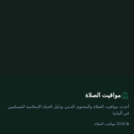
مواقيت الصلاة
أحدث مواقيت الصلاة والمحتوى الديني ودليل الحياة الإسلامية للمسلمين
في ألمانيا.
© 2026 مواقيت الصلاة