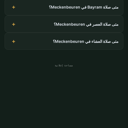
متى صلاة Bayram في Meckenbeuren؟
متى صلاة العصر في Meckenbeuren؟
متى صلاة العشاء في Meckenbeuren؟
مساحة إعلانية