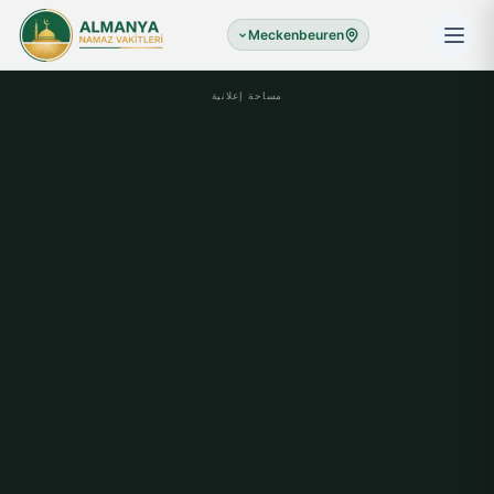
Meckenbeuren
مساحة إعلانية