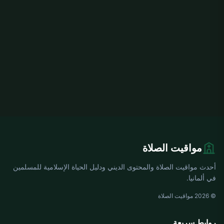
مواقيت الصلاة
أحدث مواقيت الصلاة والمحتوى الديني ودليل الحياة الإسلامية للمسلمين
في ألمانيا.
© 2026 مواقيت الصلاة
روابط سريعة