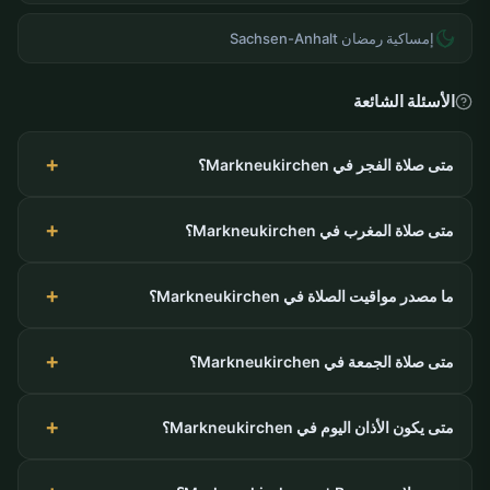
إمساكية رمضان Sachsen-Anhalt
الأسئلة الشائعة
متى صلاة الفجر في Markneukirchen؟
متى صلاة المغرب في Markneukirchen؟
ما مصدر مواقيت الصلاة في Markneukirchen؟
متى صلاة الجمعة في Markneukirchen؟
متى يكون الأذان اليوم في Markneukirchen؟