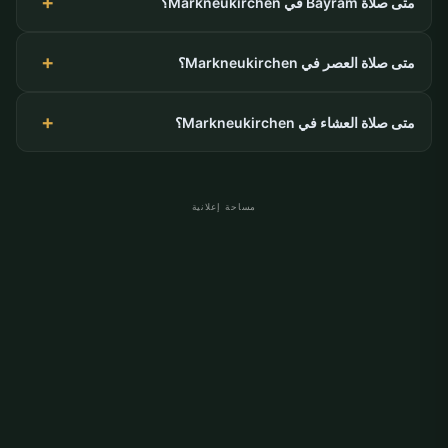
متى صلاة Bayram في Markneukirchen؟
متى صلاة العصر في Markneukirchen؟
متى صلاة العشاء في Markneukirchen؟
مساحة إعلانية