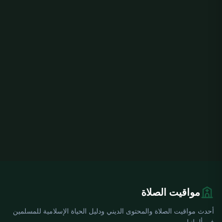
مواقيت الصلاة
أحدث مواقيت الصلاة والمحتوى الديني ودليل الحياة الإسلامية للمسلمين
في ألمانيا.