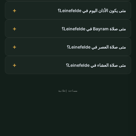
متى يكون الأذان اليوم في Leinefelde؟
متى صلاة Bayram في Leinefelde؟
متى صلاة العصر في Leinefelde؟
متى صلاة العشاء في Leinefelde؟
مساحة إعلانية