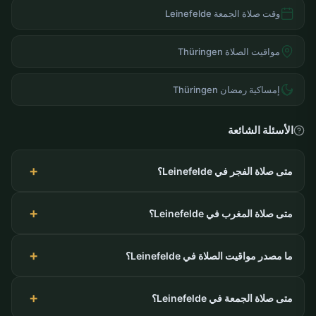
وقت صلاة الجمعة Leinefelde
مواقيت الصلاة Thüringen
إمساكية رمضان Thüringen
الأسئلة الشائعة
متى صلاة الفجر في Leinefelde؟
متى صلاة المغرب في Leinefelde؟
ما مصدر مواقيت الصلاة في Leinefelde؟
متى صلاة الجمعة في Leinefelde؟