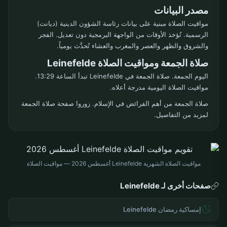
مصدر البيانات
مواقيت الصلاة مبنية على بيانات رئاسة الشؤون الدينية (ديانت)
الرسمية. تُؤخذ الأوقات من الواجهة البرمجية دون تعديل. الفجر
والشروق والظهر والعصر والمغرب والعشاء تُحدَّث يومياً.
صلاة الجمعة ومواقيت الصلاة Leinefelde
اليوم الجمعة. صلاة الجمعة في Leinefelde تبدأ الساعة 13:29.
مواقيت الصلاة اليومية مدرجة أعلاه.
صلاة الجمعة من أهم الفرائض في الإسلام. زوروا صفحة صلاة الجمعة
لمزيد من التفاصيل.
مواقيت الصلاة الشهرية Leinefelde أغسطس 2026 — مواقيت الصلاة
صفحات أخرى لـ Leinefelde
إمساكية رمضان Leinefelde