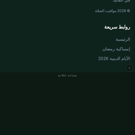
© 2026 مواقيت الصلاة
روابط سريعة
الرئيسية
إمساكية رمضان
الأيام الدينية 2026
×
مساحة إعلانية
مواقيت الصلاة في ألمانيا
مواقيت الصلاة في Berlin
مواقيت الصلاة في Hamburg
مواقيت الصلاة في München
مواقيت الصلاة في Köln
مواقيت الصلاة في Frankfurt