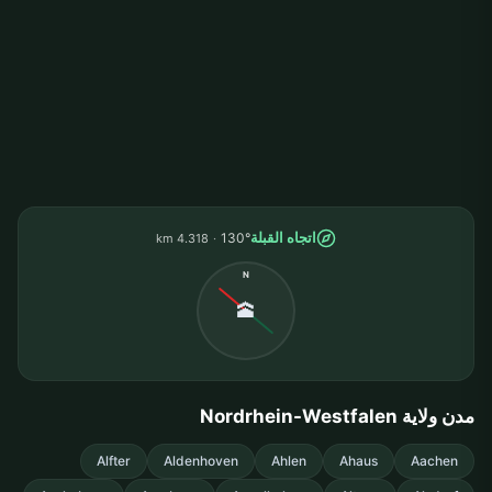
اتجاه القبلة
130°
4.318 km
N
🕋
مدن ولاية Nordrhein-Westfalen
Alfter
Aldenhoven
Ahlen
Ahaus
Aachen