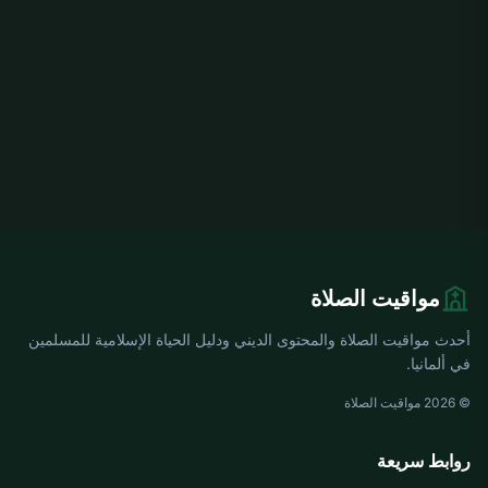
مواقيت الصلاة
أحدث مواقيت الصلاة والمحتوى الديني ودليل الحياة الإسلامية للمسلمين
في ألمانيا.
© 2026 مواقيت الصلاة
روابط سريعة