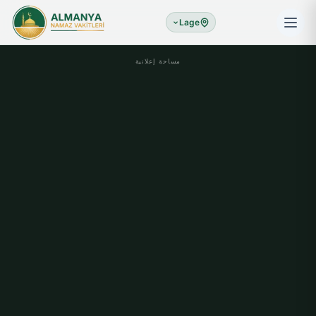
Lage
مساحة إعلانية