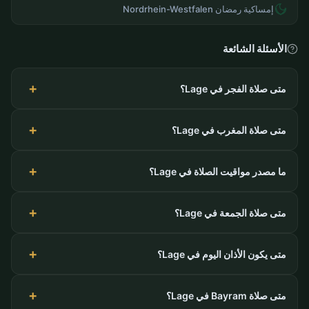
إمساكية رمضان Nordrhein-Westfalen
الأسئلة الشائعة
متى صلاة الفجر في Lage؟
متى صلاة المغرب في Lage؟
ما مصدر مواقيت الصلاة في Lage؟
متى صلاة الجمعة في Lage؟
متى يكون الأذان اليوم في Lage؟
متى صلاة Bayram في Lage؟