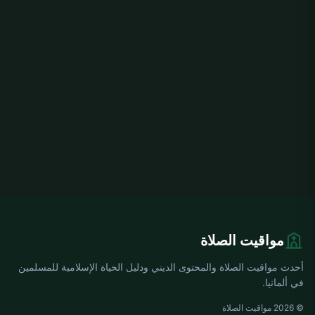
مواقيت الصلاة
أحدث مواقيت الصلاة والمحتوى الديني ودليل الحياة الإسلامية للمسلمين
في ألمانيا.
© 2026 مواقيت الصلاة