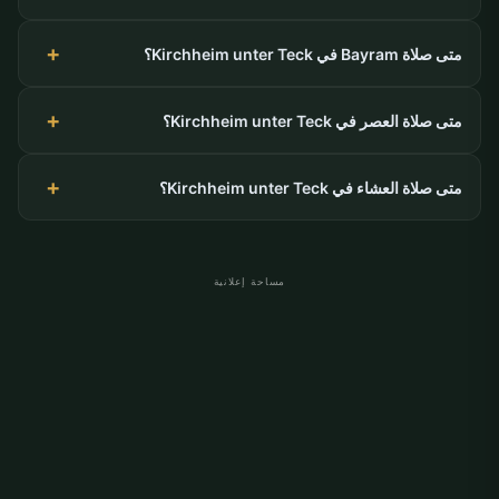
متى صلاة Bayram في Kirchheim unter Teck؟
متى صلاة العصر في Kirchheim unter Teck؟
متى صلاة العشاء في Kirchheim unter Teck؟
مساحة إعلانية