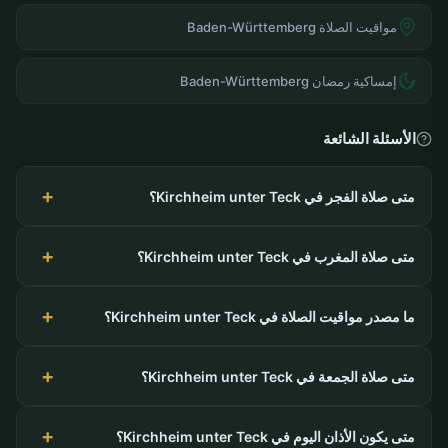
مواقيت الصلاة Baden-Württemberg
إمساكية رمضان Baden-Württemberg
الأسئلة الشائعة
متى صلاة الفجر في Kirchheim unter Teck؟
متى صلاة المغرب في Kirchheim unter Teck؟
ما مصدر مواقيت الصلاة في Kirchheim unter Teck؟
متى صلاة الجمعة في Kirchheim unter Teck؟
متى يكون الأذان اليوم في Kirchheim unter Teck؟