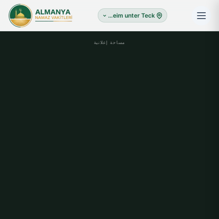
Kirchheim unter Teck
مساحة إعلانية