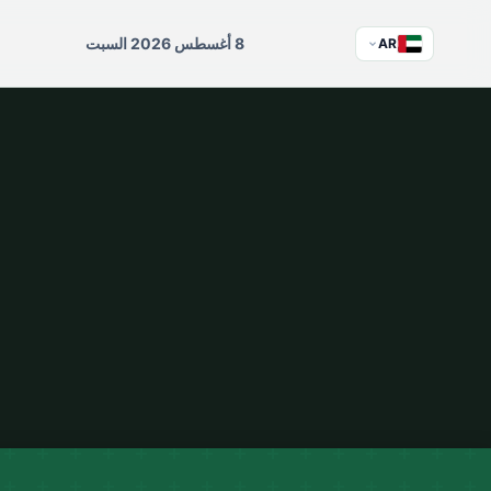
8 أغسطس 2026 السبت
AR