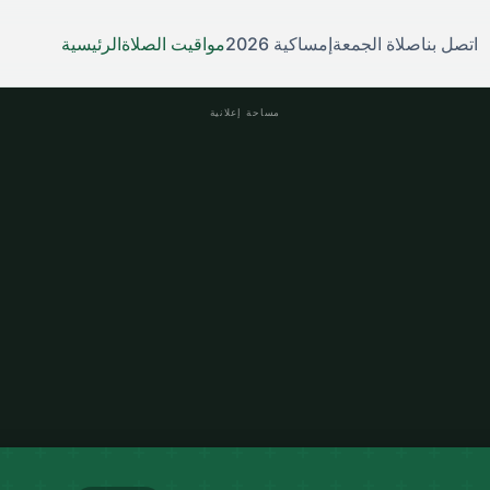
اتصل بنا
صلاة الجمعة
إمساكية 2026
مواقيت الصلاة
الرئيسية
مساحة إعلانية