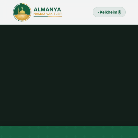
Kelkheim