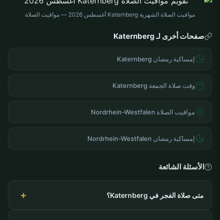
مواقيت الصلاة الشهرية Katernberg أغسطس 2026 — مواقيت الصلاة
صفحات أخرى لـ Katernberg
إمساكية رمضان Katernberg
وقت صلاة الجمعة Katernberg
مواقيت الصلاة Nordrhein-Westfalen
إمساكية رمضان Nordrhein-Westfalen
الأسئلة الشائعة
متى صلاة الفجر في Katernberg؟