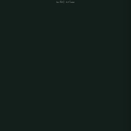
مساحة إعلانية