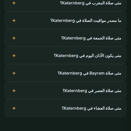
متى صلاة المغرب في Katernberg؟
ما مصدر مواقيت الصلاة في Katernberg؟
متى صلاة الجمعة في Katernberg؟
متى يكون الأذان اليوم في Katernberg؟
متى صلاة Bayram في Katernberg؟
متى صلاة العصر في Katernberg؟
متى صلاة العشاء في Katernberg؟