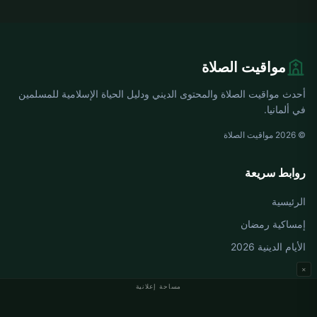
مواقيت الصلاة
أحدث مواقيت الصلاة والمحتوى الديني ودليل الحياة الإسلامية للمسلمين
في ألمانيا.
© 2026 مواقيت الصلاة
روابط سريعة
الرئيسية
إمساكية رمضان
الأيام الدينية 2026
×
مساحة إعلانية
مواقيت الصلاة في ألمانيا