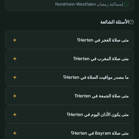
إمساكية رمضان Nordrhein-Westfalen
الأسئلة الشائعة
متى صلاة الفجر في Herten؟
متى صلاة المغرب في Herten؟
ما مصدر مواقيت الصلاة في Herten؟
متى صلاة الجمعة في Herten؟
متى يكون الأذان اليوم في Herten؟
متى صلاة Bayram في Herten؟