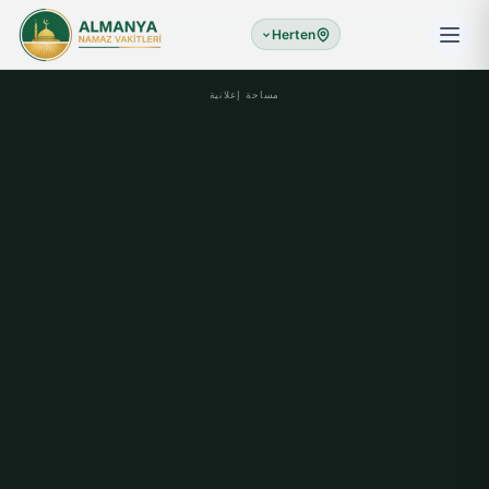
Herten
مساحة إعلانية