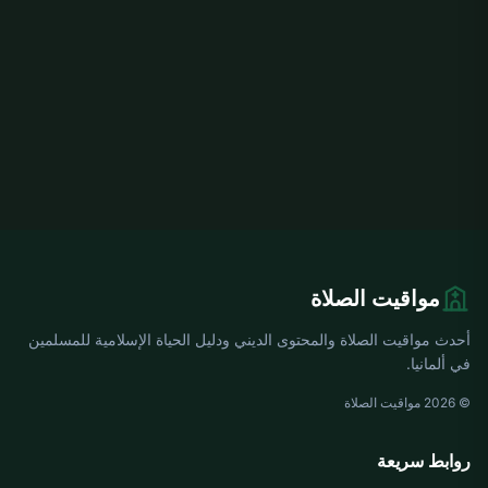
مواقيت الصلاة
أحدث مواقيت الصلاة والمحتوى الديني ودليل الحياة الإسلامية للمسلمين
في ألمانيا.
© 2026 مواقيت الصلاة
روابط سريعة