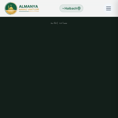
Haibach
مساحة إعلانية