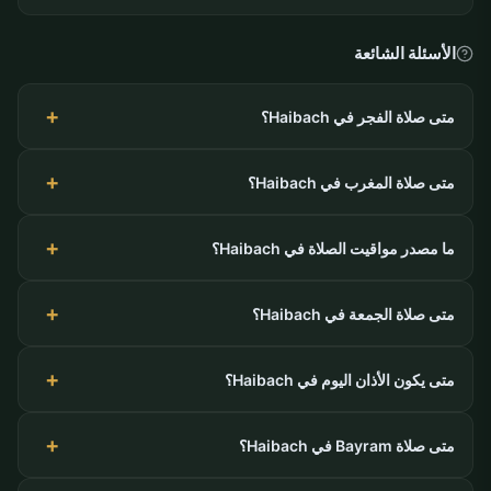
الأسئلة الشائعة
متى صلاة الفجر في Haibach؟
متى صلاة المغرب في Haibach؟
ما مصدر مواقيت الصلاة في Haibach؟
متى صلاة الجمعة في Haibach؟
متى يكون الأذان اليوم في Haibach؟
متى صلاة Bayram في Haibach؟