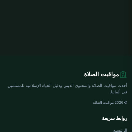
مواقيت الصلاة
أحدث مواقيت الصلاة والمحتوى الديني ودليل الحياة الإسلامية للمسلمين
في ألمانيا.
© 2026 مواقيت الصلاة
روابط سريعة
الرئيسية