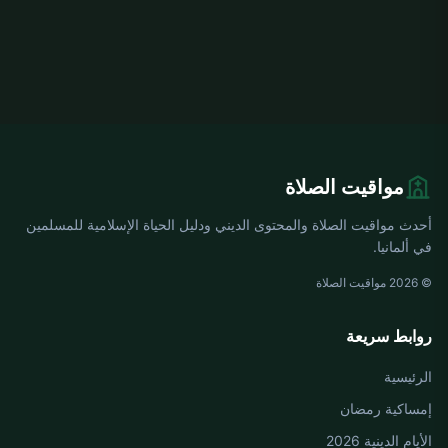
مواقيت الصلاة
أحدث مواقيت الصلاة والمحتوى الديني ودليل الحياة الإسلامية للمسلمين
في ألمانيا.
© 2026 مواقيت الصلاة
روابط سريعة
الرئيسية
إمساكية رمضان
الأيام الدينية 2026