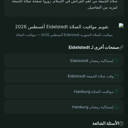
صلاة الجمعة من أهم الفرائض في الإسلام. زوروا صفحة صلاة الجمعة
لمزيد من التفاصيل.
مواقيت الصلاة الشهرية Eidelstedt أغسطس 2026 — مواقيت الصلاة
صفحات أخرى لـ Eidelstedt
إمساكية رمضان Eidelstedt
وقت صلاة الجمعة Eidelstedt
مواقيت الصلاة Hamburg
إمساكية رمضان Hamburg
الأسئلة الشائعة