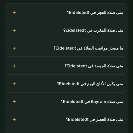
متى صلاة الفجر في Eidelstedt؟
متى صلاة المغرب في Eidelstedt؟
ما مصدر مواقيت الصلاة في Eidelstedt؟
متى صلاة الجمعة في Eidelstedt؟
متى يكون الأذان اليوم في Eidelstedt؟
متى صلاة Bayram في Eidelstedt؟
متى صلاة العصر في Eidelstedt؟