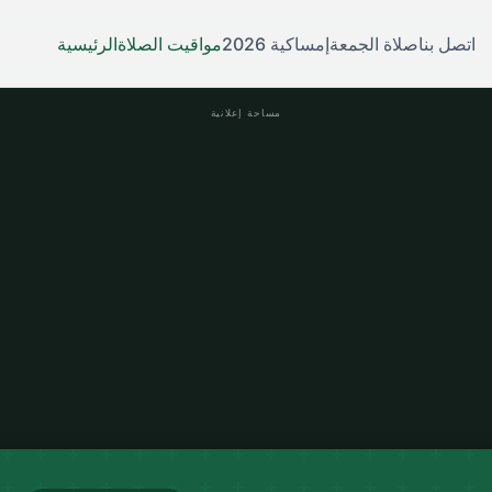
اتصل بنا
صلاة الجمعة
إمساكية 2026
مواقيت الصلاة
الرئيسية
مساحة إعلانية