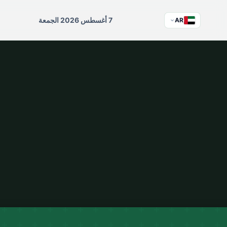
7 أغسطس 2026 الجمعة
AR