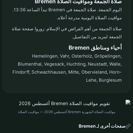
صلاة الجمعة ومواقيت الصلاة Bremen
اليوم الجمعة. صلاة الجمعة في Bremen تبدأ الساعة 13:36.
مواقيت الصلاة اليومية مدرجة أعلاه.
صلاة الجمعة من أهم الفرائض في الإسلام. زوروا صفحة صلاة
الجمعة لمزيد من التفاصيل.
أحياء ومناطق Bremen
Hemelingen, Vahr, Osterholz, Gröpelingen,
Blumenthal, Vegesack, Huchting, Neustadt, Walle,
Findorff, Schwachhausen, Mitte, Obervieland, Horn-
Lehe, Burglesum
مواقيت الصلاة الشهرية Bremen أغسطس 2026 — مواقيت الصلاة
صفحات أخرى لـ Bremen