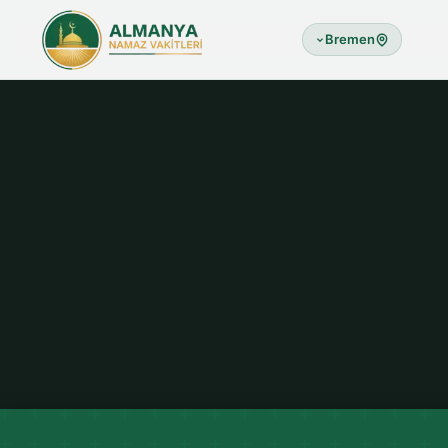
Bremen