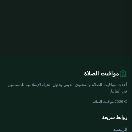
مواقيت الصلاة
أحدث مواقيت الصلاة والمحتوى الديني ودليل الحياة الإسلامية للمسلمين
في ألمانيا.
© 2026 مواقيت الصلاة
روابط سريعة
الرئيسية