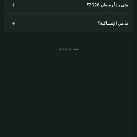
متى يبدأ رمضان 2026؟
ما هي الإمساكية؟
مساحة إعلانية