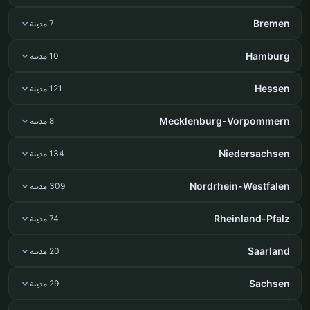
Bremen
7 مدينة
Hamburg
10 مدينة
Hessen
121 مدينة
Mecklenburg-Vorpommern
8 مدينة
Niedersachsen
134 مدينة
Nordrhein-Westfalen
309 مدينة
Rheinland-Pfalz
74 مدينة
Saarland
20 مدينة
Sachsen
29 مدينة