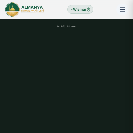
Wismar
مساحة إعلانية