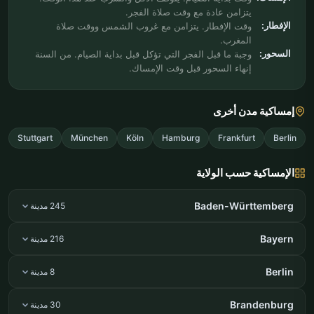
يتزامن عادة مع وقت صلاة الفجر.
الإفطار:
وقت الإفطار. يتزامن مع غروب الشمس ووقت صلاة
المغرب.
السحور:
وجبة ما قبل الفجر التي تؤكل قبل بداية الصيام. من السنة
إنهاء السحور قبل وقت الإمساك.
إمساكية مدن أخرى
Stuttgart
München
Köln
Hamburg
Frankfurt
Berlin
الإمساكية حسب الولاية
Baden-Württemberg
245 مدينة
Bayern
216 مدينة
Berlin
8 مدينة
Brandenburg
30 مدينة