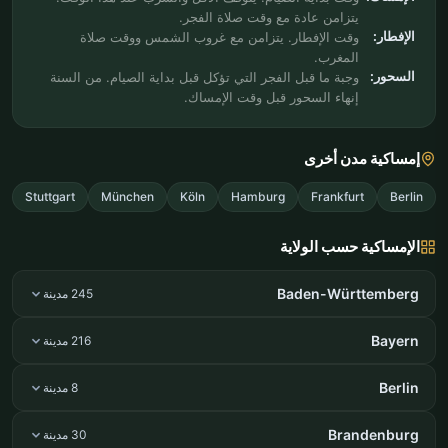
يتزامن عادة مع وقت صلاة الفجر.
الإفطار:
وقت الإفطار. يتزامن مع غروب الشمس ووقت صلاة
المغرب.
السحور:
وجبة ما قبل الفجر التي تؤكل قبل بداية الصيام. من السنة
إنهاء السحور قبل وقت الإمساك.
إمساكية مدن أخرى
Stuttgart
München
Köln
Hamburg
Frankfurt
Berlin
الإمساكية حسب الولاية
Baden-Württemberg
245 مدينة
Bayern
216 مدينة
Berlin
8 مدينة
Brandenburg
30 مدينة