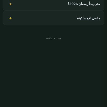
متى يبدأ رمضان 2026؟
ما هي الإمساكية؟
مساحة إعلانية