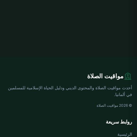
مواقيت الصلاة
أحدث مواقيت الصلاة والمحتوى الديني ودليل الحياة الإسلامية للمسلمين
في ألمانيا.
© 2026 مواقيت الصلاة
روابط سريعة
الرئيسية