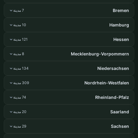
Bremen
7 مدينة
Hamburg
10 مدينة
Hessen
121 مدينة
Mecklenburg-Vorpommern
8 مدينة
Niedersachsen
134 مدينة
Nordrhein-Westfalen
309 مدينة
Rheinland-Pfalz
74 مدينة
Saarland
20 مدينة
Sachsen
29 مدينة