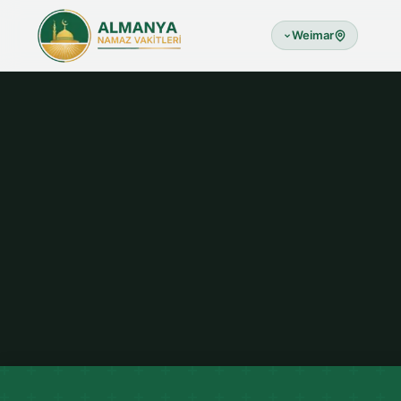
Weimar