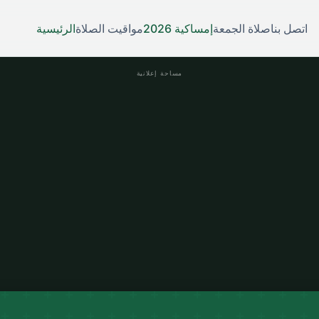
اتصل بنا
صلاة الجمعة
إمساكية 2026
مواقيت الصلاة
الرئيسية
مساحة إعلانية