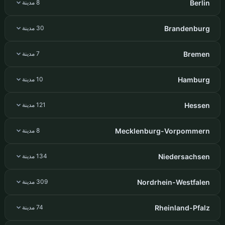
Berlin
8 مدينة
Brandenburg
30 مدينة
Bremen
7 مدينة
Hamburg
10 مدينة
Hessen
121 مدينة
Mecklenburg-Vorpommern
8 مدينة
Niedersachsen
134 مدينة
Nordrhein-Westfalen
309 مدينة
Rheinland-Pfalz
74 مدينة