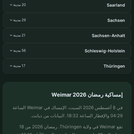
Saarland
20 مدينة
Sachsen
29 مدينة
Sachsen-Anhalt
21 مدينة
Schleswig-Holstein
56 مدينة
Thüringen
17 مدينة
إمساكية رمضان Weimar 2026
في 8 أغسطس 2026 السبت، الإمساك في Weimar الساعة
04:29 والإفطار الساعة 18:32. البيانات من ديانت.
تقع Weimar في ولاية Thüringen. رمضان 2026 من 18