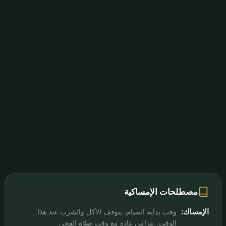
مصطلحات الإمساكية
الإمساك:
وقت بداية الصيام. يتوقف الأكل والشرب عند هذا
الوقت. يتزامن عادة مع وقت صلاة الفجر.