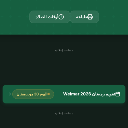
طباعة
أوقات الصلاة
مساحة إعلانية
تقويم رمضان Weimar 2026
اليوم 30 من رمضان
مساحة إعلانية