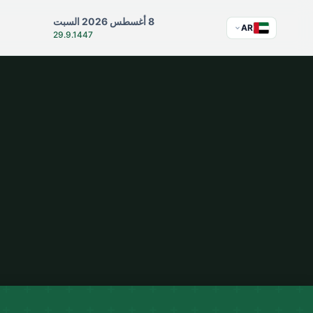
8 أغسطس 2026 السبت
AR
29.9.1447