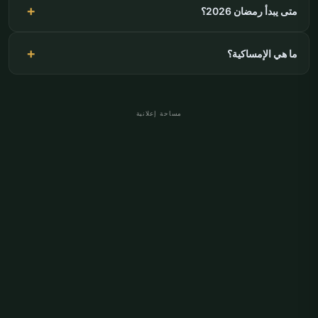
متى يبدأ رمضان 2026؟
ما هي الإمساكية؟
مساحة إعلانية