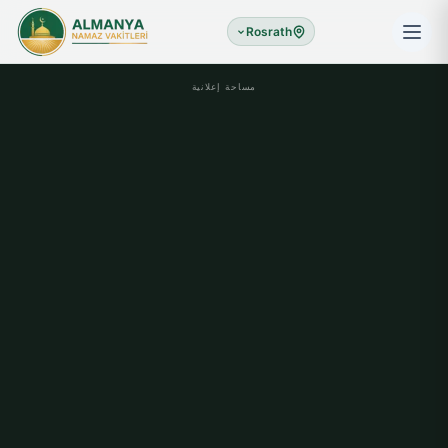
Rosrath
مساحة إعلانية