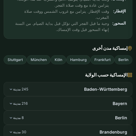
يتزامن عادة مع وقت صلاة الفجر.
الإفطار:
وقت الإفطار. يتزامن مع غروب الشمس ووقت صلاة
المغرب.
السحور:
وجبة ما قبل الفجر التي تؤكل قبل بداية الصيام. من السنة
إنهاء السحور قبل وقت الإمساك.
إمساكية مدن أخرى
Stuttgart
München
Köln
Hamburg
Frankfurt
Berlin
الإمساكية حسب الولاية
Baden-Württemberg
245 مدينة
Bayern
216 مدينة
Berlin
8 مدينة
Brandenburg
30 مدينة