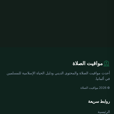
مواقيت الصلاة
أحدث مواقيت الصلاة والمحتوى الديني ودليل الحياة الإسلامية للمسلمين
في ألمانيا.
© 2026 مواقيت الصلاة
روابط سريعة
الرئيسية