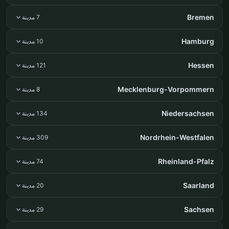
Bremen
7 مدينة
Hamburg
10 مدينة
Hessen
121 مدينة
Mecklenburg-Vorpommern
8 مدينة
Niedersachsen
134 مدينة
Nordrhein-Westfalen
309 مدينة
Rheinland-Pfalz
74 مدينة
Saarland
20 مدينة
Sachsen
29 مدينة