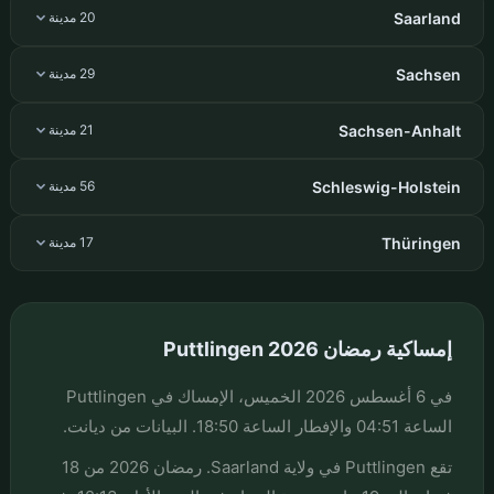
Saarland
20 مدينة
Sachsen
29 مدينة
Sachsen-Anhalt
21 مدينة
Schleswig-Holstein
56 مدينة
Thüringen
17 مدينة
إمساكية رمضان Puttlingen 2026
في 6 أغسطس 2026 الخميس، الإمساك في Puttlingen
الساعة 04:51 والإفطار الساعة 18:50. البيانات من ديانت.
تقع Puttlingen في ولاية Saarland. رمضان 2026 من 18