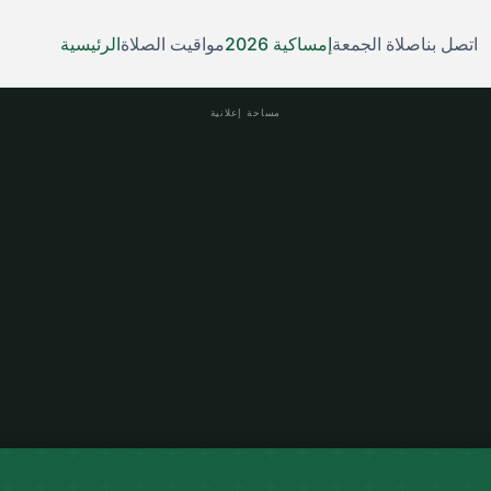
اتصل بنا
صلاة الجمعة
إمساكية 2026
مواقيت الصلاة
الرئيسية
مساحة إعلانية