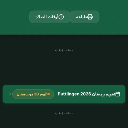
طباعة
أوقات الصلاة
مساحة إعلانية
تقويم رمضان Puttlingen 2026
اليوم 30 من رمضان
مساحة إعلانية