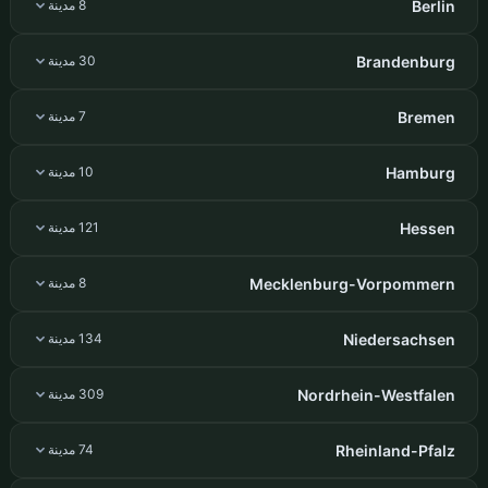
Berlin
8 مدينة
Brandenburg
30 مدينة
Bremen
7 مدينة
Hamburg
10 مدينة
Hessen
121 مدينة
Mecklenburg-Vorpommern
8 مدينة
Niedersachsen
134 مدينة
Nordrhein-Westfalen
309 مدينة
Rheinland-Pfalz
74 مدينة