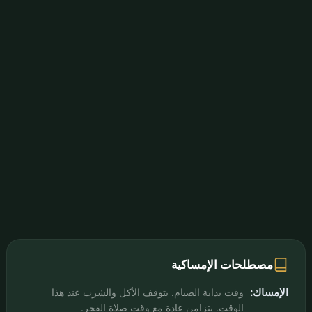
مصطلحات الإمساكية
الإمساك:
وقت بداية الصيام. يتوقف الأكل والشرب عند هذا
الوقت. يتزامن عادة مع وقت صلاة الفجر.